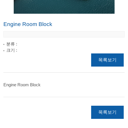
Engine Room Block
분류
:
크기
:
목록보기
Engine Room Block
목록보기