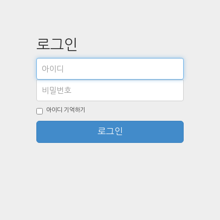
로그인
아이디 기억하기
로그인