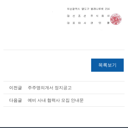
목록보기
이전글
주주명의개서 정지공고
다음글
예비 사내 협력사 모집 안내문