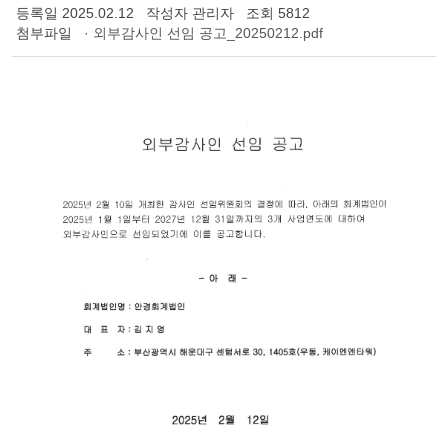
등록일
2025.02.12
작성자
관리자
조회
5812
첨부파일
· 외부감사인 선임 공고_20250212.pdf