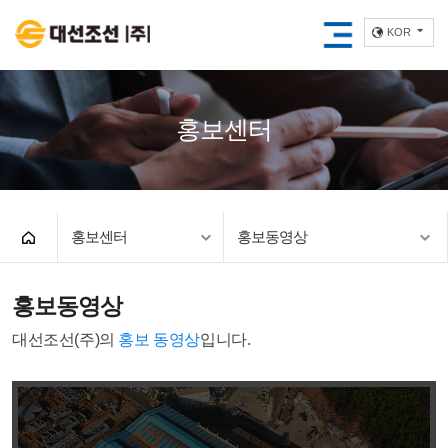
KOR
홍보센터
홍보센터
홍보동영상
홍보동영상
대선조선(주)의
홍보 동영상
입니다.