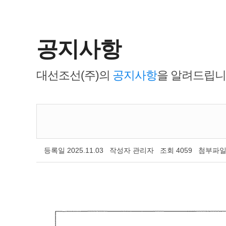
공지사항
대선조선(주)의
공지사항
을 알려드립니
등록일
2025.11.03
작성자
관리자
조회
4059
첨부파